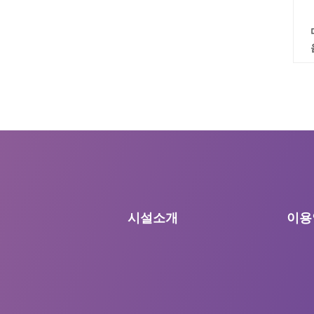
시설소개
이용