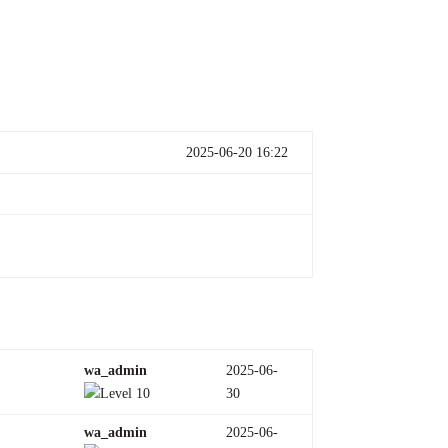
2025-06-20 16:22
wa_admin
2025-06-
30
wa_admin
2025-06-