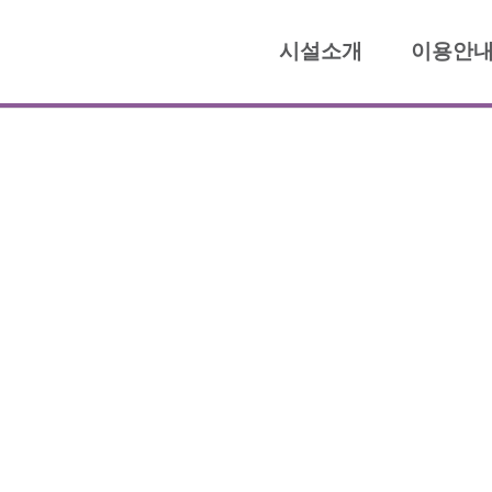
시설소개
이용안