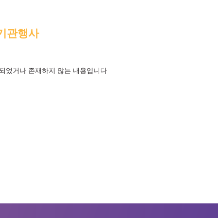
기관행사
되었거나 존재하지 않는 내용입니다