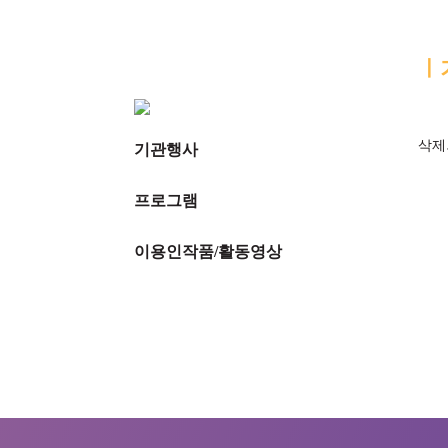
ㅣ
삭제
기관행사
프로그램
이용인작품/활동영상