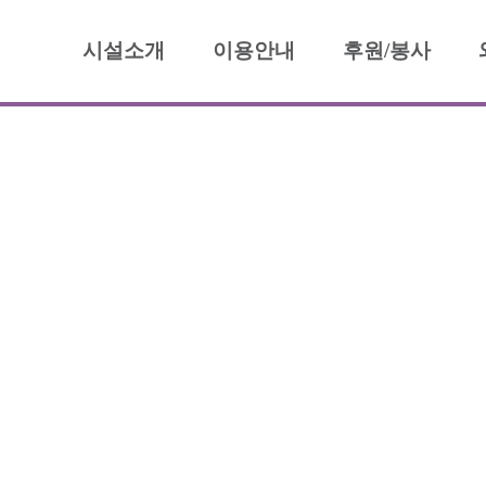
시설소개
이용안내
후원/봉사